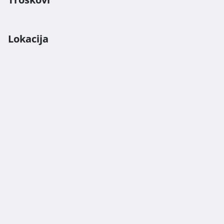
Lokacija