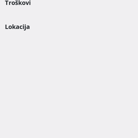
Troškovi
Lokacija