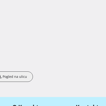
Pogled na ulicu