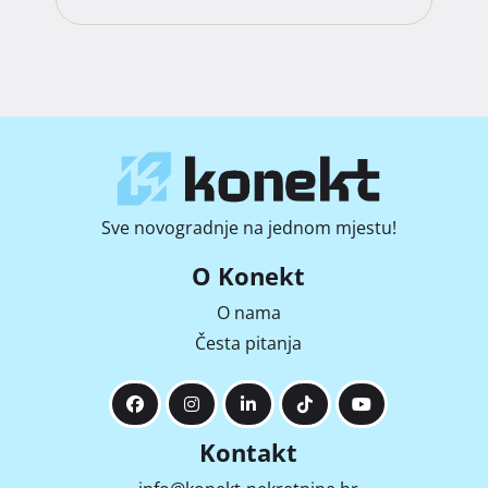
Sve novogradnje na jednom mjestu!
O Konekt
O nama
Česta pitanja
Kontakt