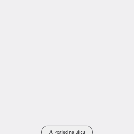
Pogled na ulicu