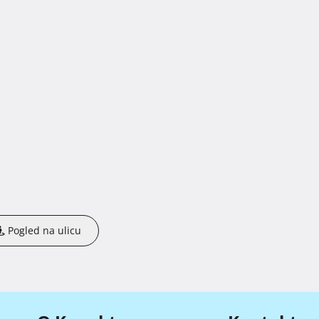
Pogled na ulicu