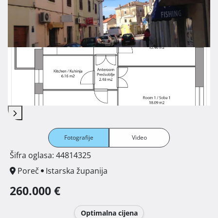
Fotografije
Video
Šifra oglasa: 44814325
Poreč
Istarska županija
260.000 €
Optimalna cijena