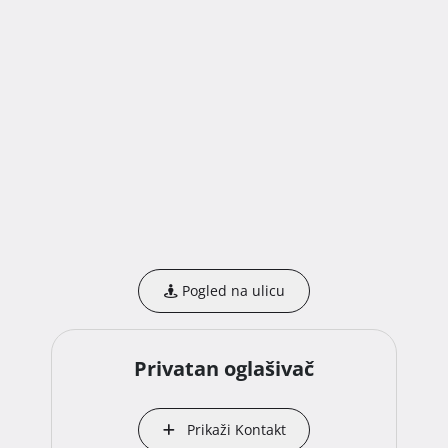
Pogled na ulicu
Privatan oglašivač
Prikaži Kontakt