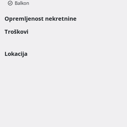
Balkon
Opremljenost nekretnine
Troškovi
Lokacija