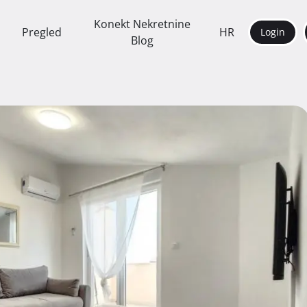
Konekt Nekretnine
Pregled
HR
Login
Blog