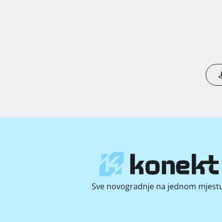
Sve novogradnje na jednom mjestu