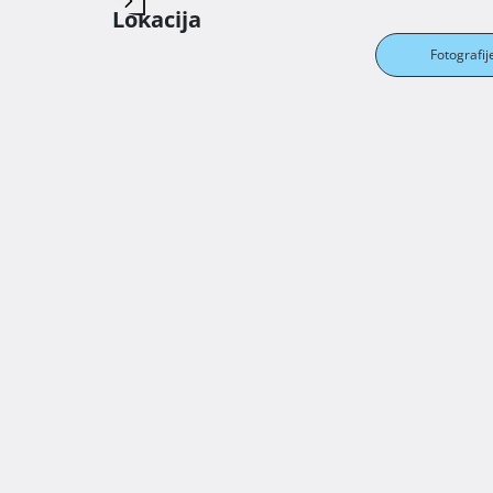
Lokacija
Fotografij