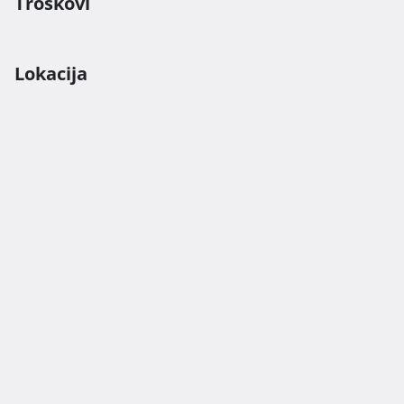
Troškovi
Lokacija