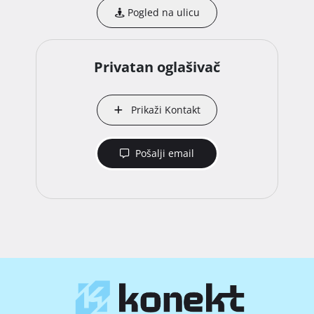
Pogled na ulicu
Privatan oglašivač
Prikaži Kontakt
Pošalji email