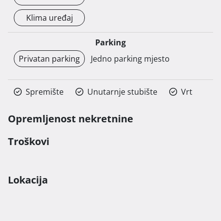
Klima uređaj
Parking
Privatan parking
Jedno parking mjesto
Spremište
Unutarnje stubište
Vrt
Opremljenost nekretnine
Troškovi
Lokacija