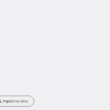
Pogled na ulicu