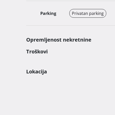
Parking
Privatan parking
Opremljenost nekretnine
Troškovi
Lokacija