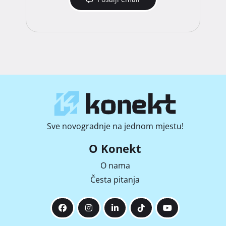
Sve novogradnje na jednom mjestu!
O Konekt
O nama
Česta pitanja