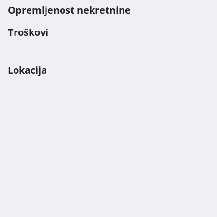
Opremljenost nekretnine
Troškovi
Lokacija