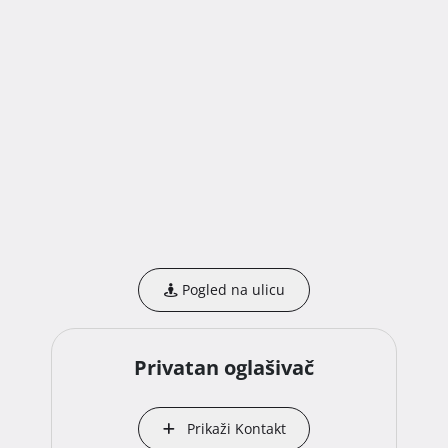
Pogled na ulicu
Privatan oglašivač
Prikaži Kontakt