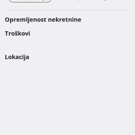
Opremljenost nekretnine
Troškovi
Lokacija