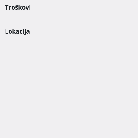
Troškovi
Lokacija