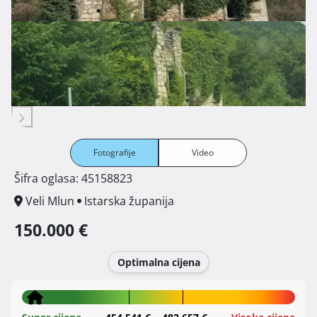
Fotografije
Video
Šifra oglasa: 45158823
Veli Mlun
Istarska županija
150.000 €
Optimalna cijena