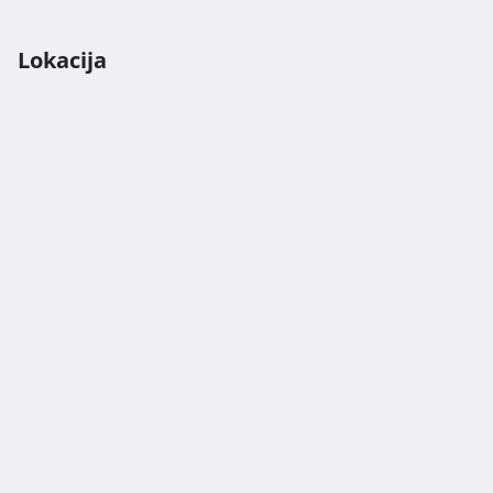
Lokacija