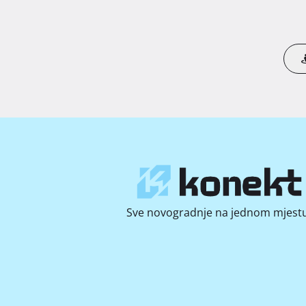
Sve novogradnje na jednom mjestu