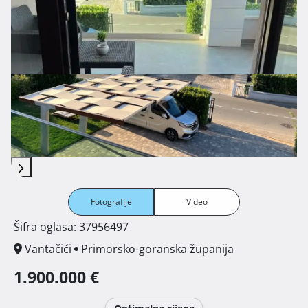
Fotografije
Video
Šifra oglasa: 37956497
Vantačići
Primorsko-goranska županija
1.900.000 €