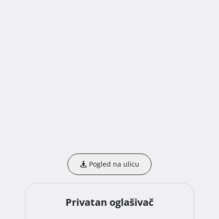
Pogled na ulicu
Privatan oglašivač