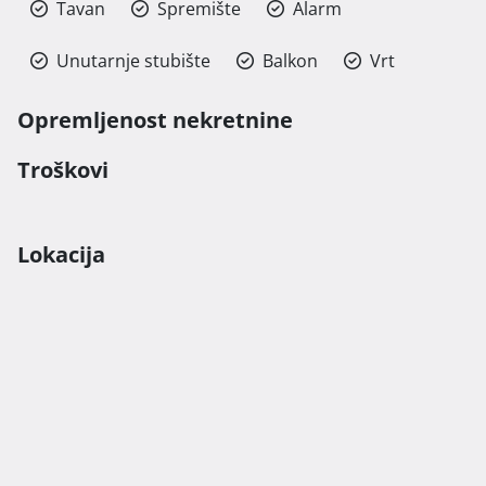
Tavan
Spremište
Alarm
Unutarnje stubište
Balkon
Vrt
Opremljenost nekretnine
Troškovi
Lokacija