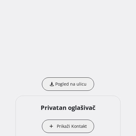
Pogled na ulicu
Privatan oglašivač
Prikaži Kontakt