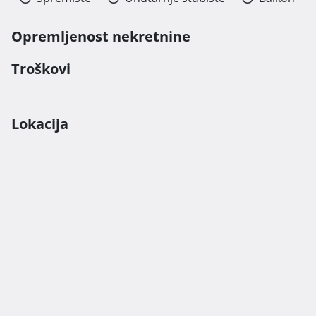
Opremljenost nekretnine
Troškovi
Lokacija