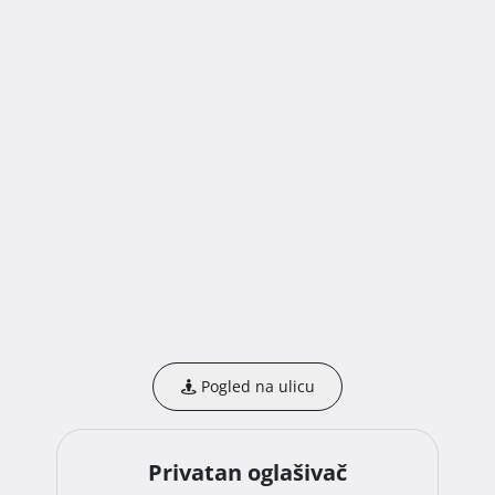
Pogled na ulicu
Privatan oglašivač