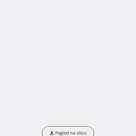
Pogled na ulicu