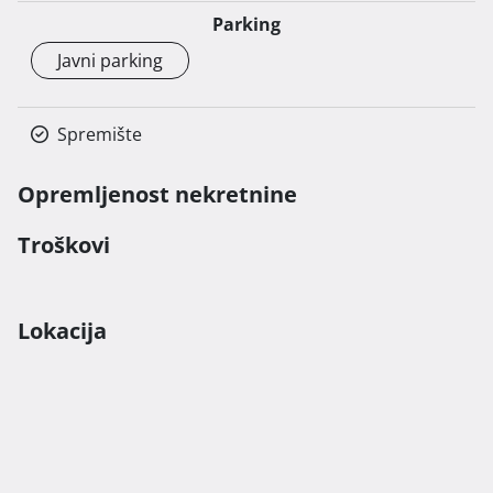
Parking
Javni parking
Spremište
Opremljenost nekretnine
Troškovi
Lokacija