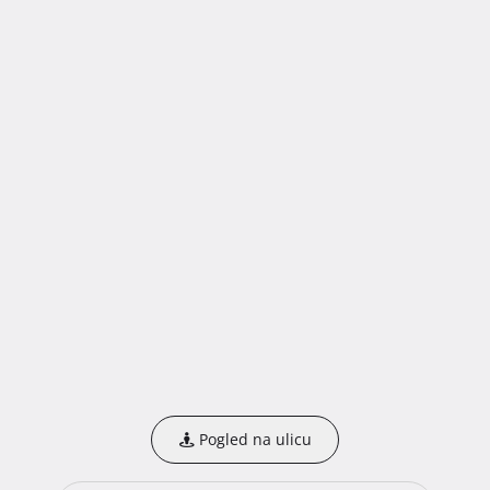
Pogled na ulicu