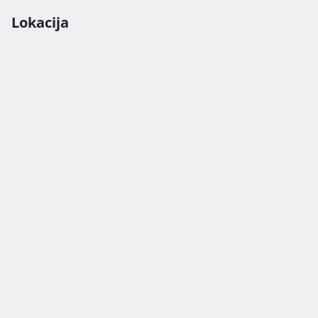
Lokacija