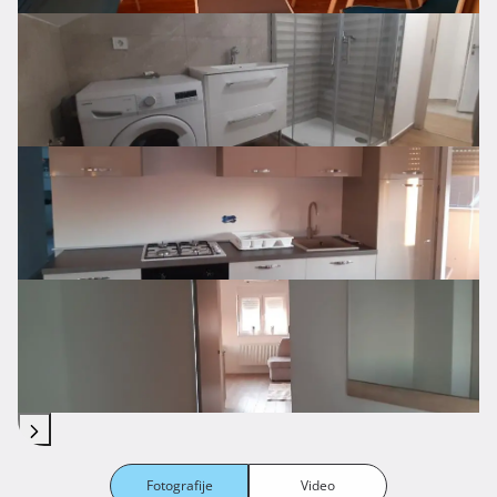
Fotografije
Video