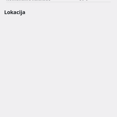
Lokacija