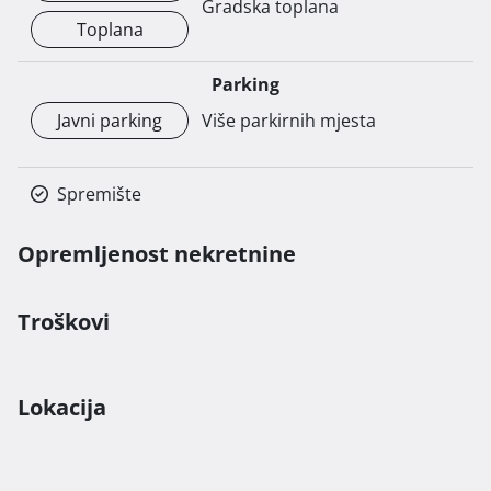
Gradska toplana
Toplana
Parking
Javni parking
Više parkirnih mjesta
Spremište
Opremljenost nekretnine
Troškovi
Lokacija