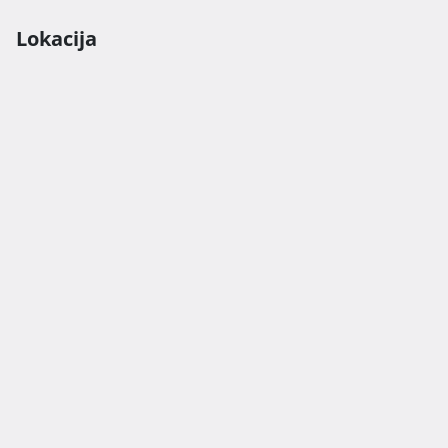
Lokacija