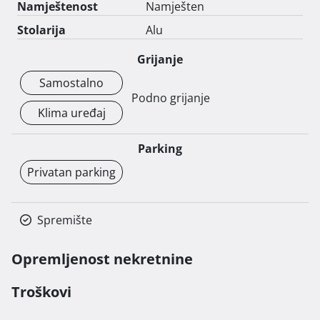
Namještenost
Namješten
Stolarija
Alu
Grijanje
Samostalno
Podno grijanje
Klima uređaj
Parking
Privatan parking
Spremište
Opremljenost nekretnine
Troškovi