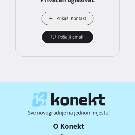
Prikaži Kontakt
Pošalji email
Sve novogradnje na jednom mjestu!
O Konekt