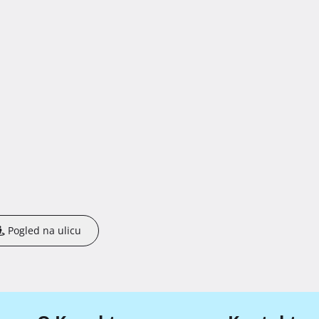
Pogled na ulicu