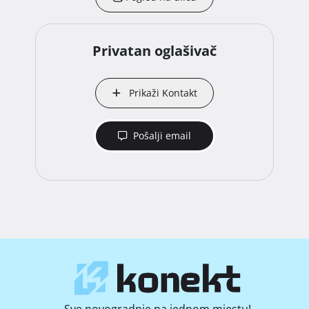
Privatan oglašivač
Prikaži Kontakt
Pošalji email