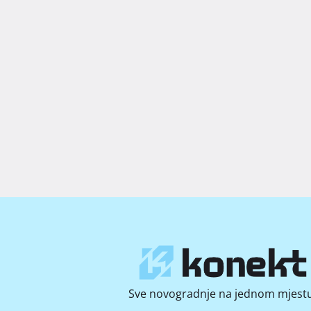
Sve novogradnje na jednom mjestu