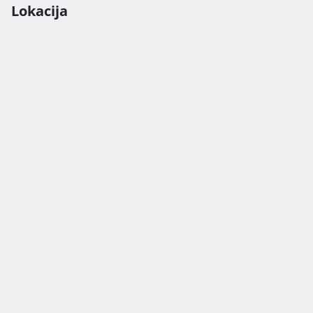
Lokacija