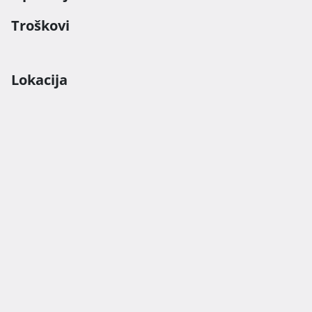
Troškovi
Lokacija