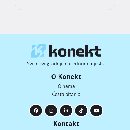
Sve novogradnje na jednom mjestu!
O Konekt
O nama
Česta pitanja
Kontakt