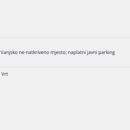
Vanjsko ne-natkriveno mjesto; naplatni javni parking
Vrt