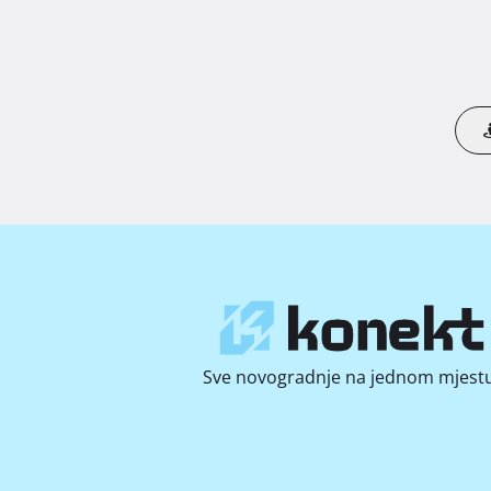
Sve novogradnje na jednom mjestu