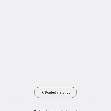
Pogled na ulicu