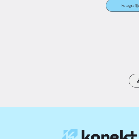
Fotografij