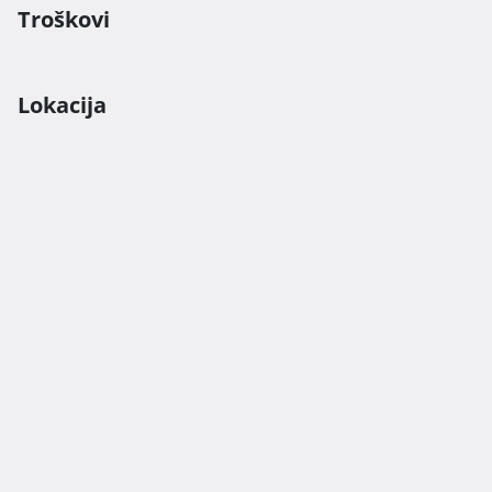
Troškovi
Lokacija