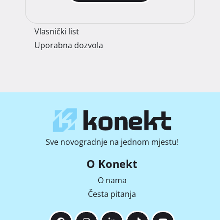
Vlasnički list
Uporabna dozvola
Sve novogradnje na jednom mjestu!
O Konekt
O nama
Česta pitanja