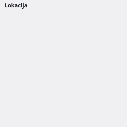
Lokacija