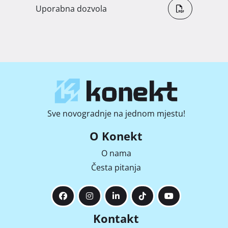
Uporabna dozvola
Sve novogradnje na jednom mjestu!
O Konekt
O nama
Česta pitanja
Kontakt