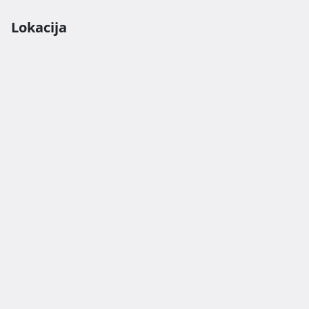
Lokacija