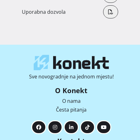
Uporabna dozvola
Sve novogradnje na jednom mjestu!
O Konekt
O nama
Česta pitanja