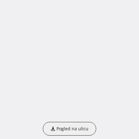
Pogled na ulicu