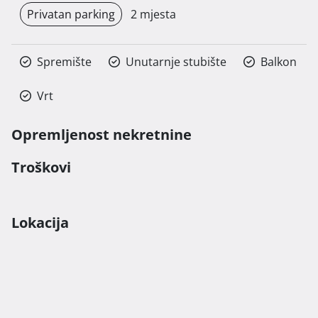
Privatan parking
2 mjesta
Spremište
Unutarnje stubište
Balkon
Vrt
Opremljenost nekretnine
Troškovi
Lokacija