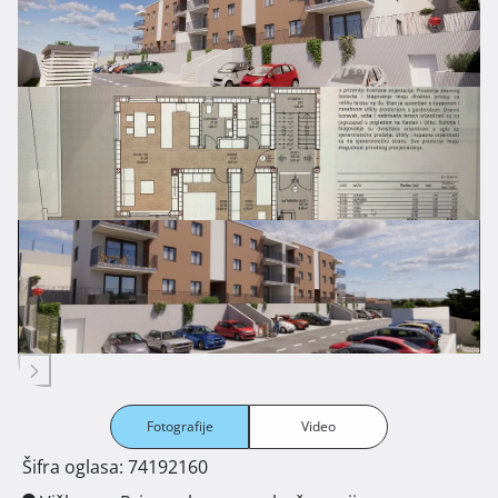
Fotografije
Video
Šifra oglasa: 74192160