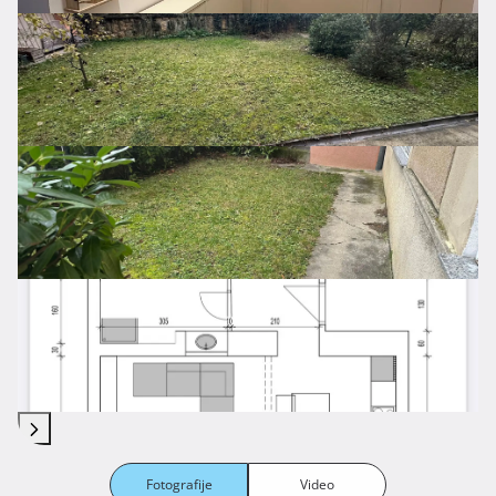
Fotografije
Video