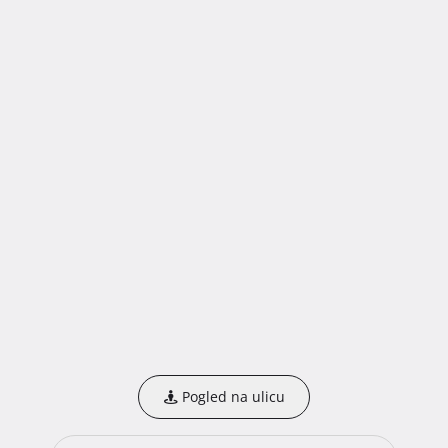
Pogled na ulicu