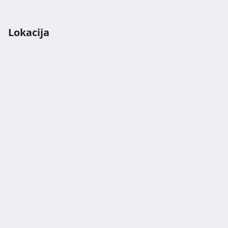
Lokacija