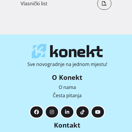
Vlasnički list
Sve novogradnje na jednom mjestu!
O Konekt
O nama
Česta pitanja
Kontakt