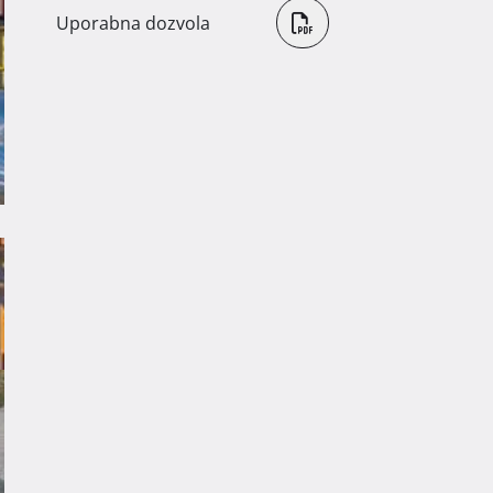
Uporabna dozvola