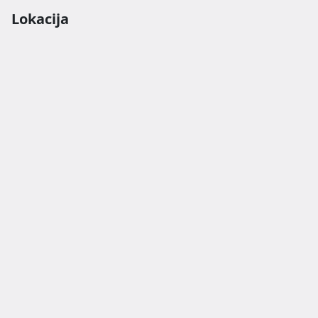
Lokacija