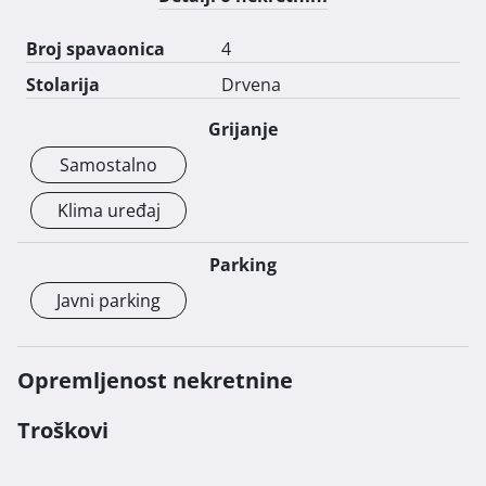
Broj spavaonica
4
Stolarija
Drvena
Grijanje
Samostalno
Klima uređaj
Parking
Javni parking
Opremljenost nekretnine
Troškovi