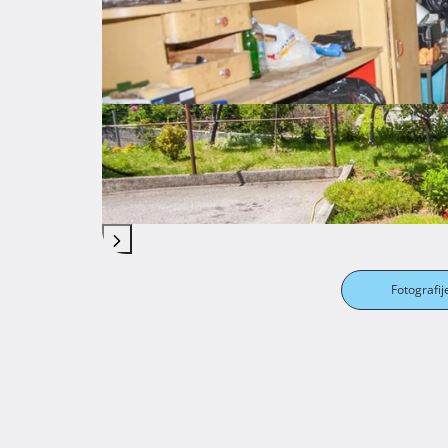
Fotografij