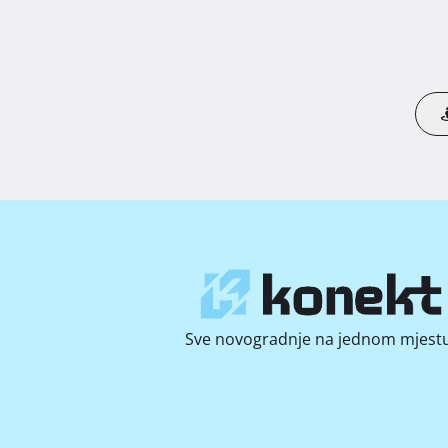
Sve novogradnje na jednom mjestu