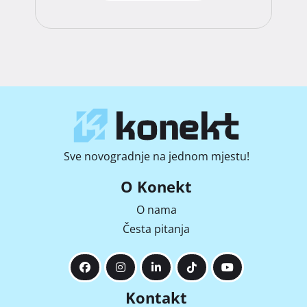
Sve novogradnje na jednom mjestu!
O Konekt
O nama
Česta pitanja
Kontakt