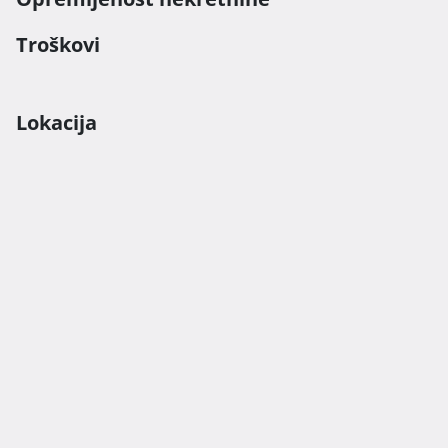
Troškovi
Lokacija