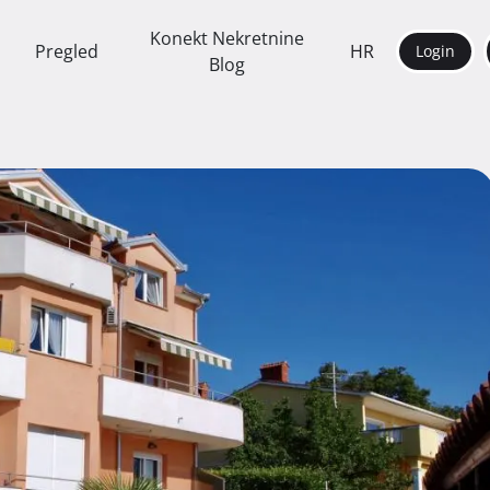
Konekt Nekretnine
Pregled
HR
Login
Blog