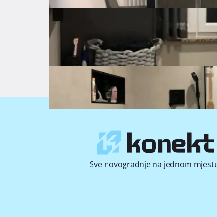
Fotografij
Sve novogradnje na jednom mjestu