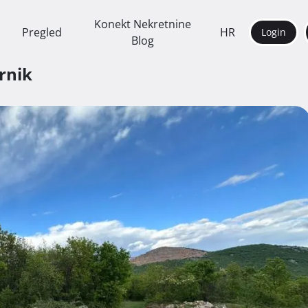
Konekt Nekretnine
Pregled
HR
Login
Blog
rnik