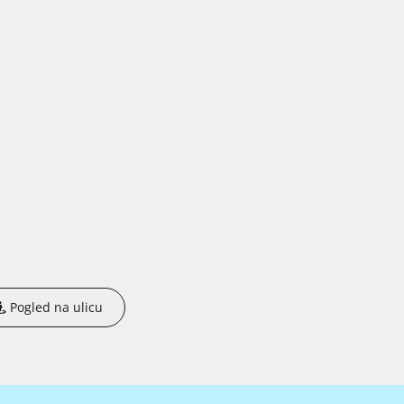
Pogled na ulicu